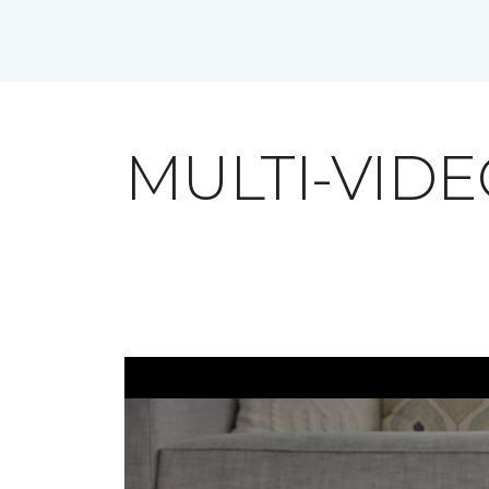
MULTI-VID