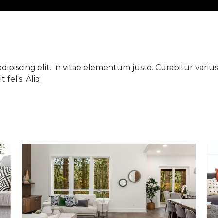
ipiscing elit. In vitae elementum justo. Curabitur varius 
 felis. Aliq