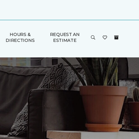
HOURS &
REQUEST AN
DIRECTIONS
ESTIMATE