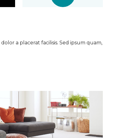
dolor a placerat facilisis. Sed ipsum quam,