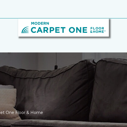
rpet One Floor & Home